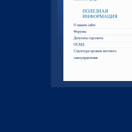
ПОЛЕЗНАЯ
ИНФОРМАЦИЯ
О нашем сайте
Форумы
Депутаты горсовета
ОСМД
Структура органов местного
самоуправления