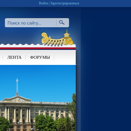
Войти
|
Зарегистрироваться
ЛЕНТА
ФОРУМЫ