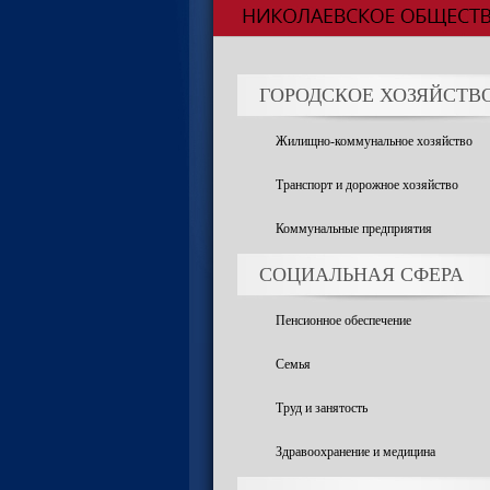
ГОРОДСКОЕ ХОЗЯЙСТВ
Жилищно-коммунальное хозяйство
Транспорт и дорожное хозяйство
Коммунальные предприятия
СОЦИАЛЬНАЯ СФЕРА
Пенсионное обеспечение
Семья
Труд и занятость
Здравоохранение и медицина