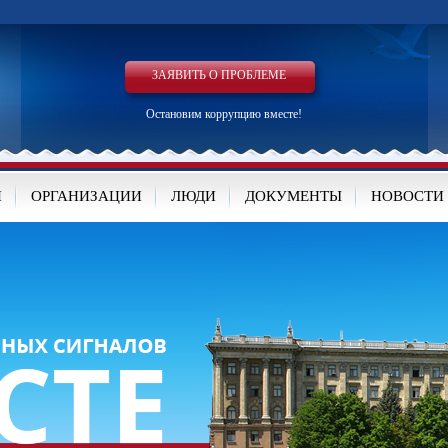
ЗАЯВИТЬ О ПРОБЛЕМЕ
Остановим коррупцию вместе!
И
ОРГАНИЗАЦИИ
ЛЮДИ
ДОКУМЕНТЫ
НОВОСТИ