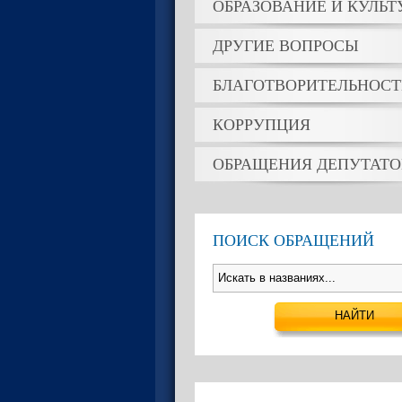
ОБРАЗОВАНИЕ И КУЛЬТ
ДРУГИЕ ВОПРОСЫ
БЛАГОТВОРИТЕЛЬНОСТ
КОРРУПЦИЯ
ОБРАЩЕНИЯ ДЕПУТАТО
ПОИСК ОБРАЩЕНИЙ