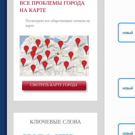
ВСЕ ПРОБЛЕМЫ ГОРОДА
НА КАРТЕ
Посмотрите все общественные сигналы на
карте
СМОТРЕТЬ КАРТУ ГОРОДА
КЛЮЧЕВЫЕ СЛОВА