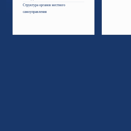
Структура органов местного
самоуправления