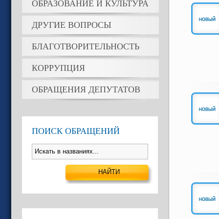
ОБРАЗОВАНИЕ И КУЛЬТУРА
ДРУГИЕ ВОПРОСЫ
БЛАГОТВОРИТЕЛЬНОСТЬ
КОРРУПЦИЯ
ОБРАЩЕНИЯ ДЕПУТАТОВ
ПОИСК ОБРАЩЕНИЙ