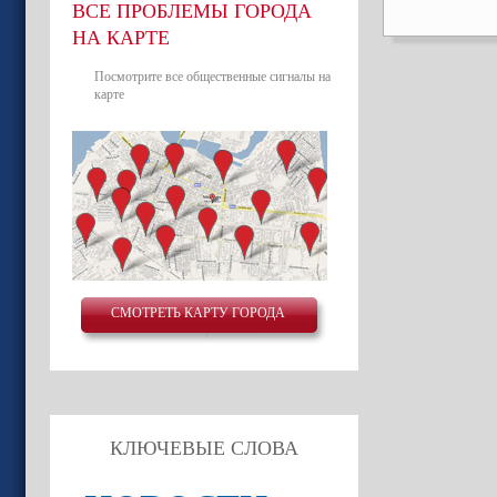
ВСЕ ПРОБЛЕМЫ ГОРОДА
НА КАРТЕ
Посмотрите все общественные сигналы на
карте
СМОТРЕТЬ КАРТУ ГОРОДА
КЛЮЧЕВЫЕ СЛОВА