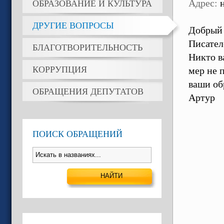
Адрес:
н
ОБРАЗОВАНИЕ И КУЛЬТУРА
ДРУГИЕ ВОПРОСЫ
Добрый 
Писател
БЛАГОТВОРИТЕЛЬНОСТЬ
Никто в
КОРРУПЦИЯ
мер не 
ваши об
ОБРАЩЕНИЯ ДЕПУТАТОВ
Артур
ПОИСК ОБРАЩЕНИЙ