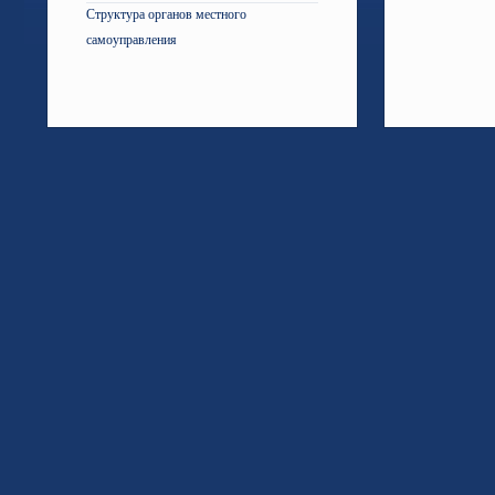
Структура органов местного
самоуправления