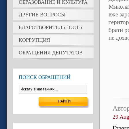
ОБРАЗОВАНИЕ И КУЛЬТУРА
Миколаї
вже зар
ДРУГИЕ ВОПРОСЫ
територ
БЛАГОТВОРИТЕЛЬНОСТЬ
брати р
не дозв
КОРРУПЦИЯ
ОБРАЩЕНИЯ ДЕПУТАТОВ
ПОИСК ОБРАЩЕНИЙ
Авто
29 Aug
Городс