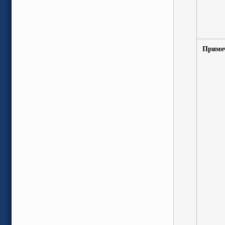
Приме