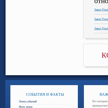
отно
Закон Укра
Закон Укра
Закон Укра
К
СОБЫТИЯ И ФАКТЫ
ВАЖ
Все материал
Лента событий
принадлежат
Фото лента