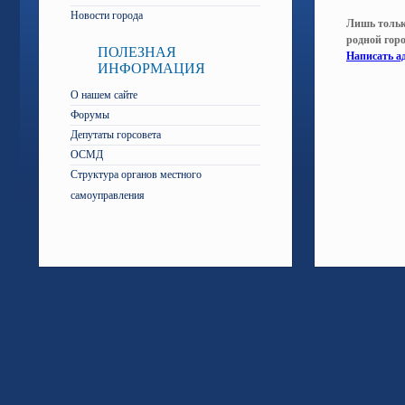
Новости города
Лишь тольк
родной гор
ПОЛЕЗНАЯ
Написать а
ИНФОРМАЦИЯ
О нашем сайте
Форумы
Депутаты горсовета
ОСМД
Структура органов местного
самоуправления