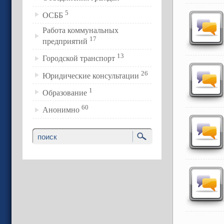
5
ОСББ
Работа коммунальных
17
предприятий
13
Городской транспорт
26
Юридические консультации
1
Образование
60
Анонимно