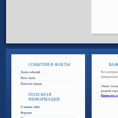
СОБЫТИЯ И ФАКТЫ
ВАЖ
Все материал
Лента событий
принадлежат
Фото лента
Новости города
Лишь тольк
родной гор
ПОЛЕЗНАЯ
Написать а
ИНФОРМАЦИЯ
О нашем сайте
Форумы