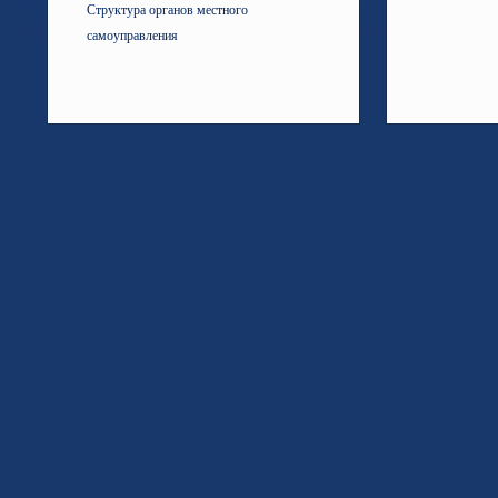
Структура органов местного
самоуправления