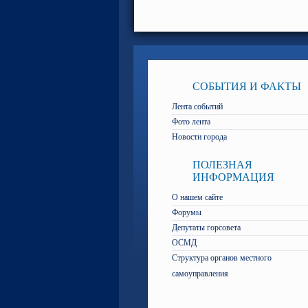
СОБЫТИЯ И ФАКТЫ
Лента событий
Фото лента
Новости города
ПОЛЕЗНАЯ
ИНФОРМАЦИЯ
О нашем сайте
Форумы
Депутаты горсовета
ОСМД
Структура органов местного
самоуправления