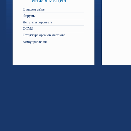
ИНФОРМАЦИЯ
О нашем сайте
Форумы
Депутаты горсовета
ОСМД
Структура органов местного
самоуправления