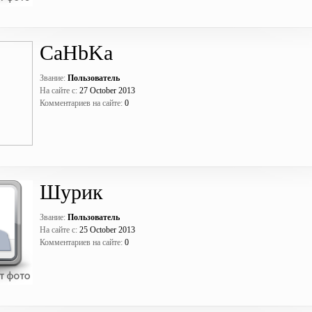
CaHbKa
Звание:
Пользователь
На сайте с:
27 October 2013
Комментариев на сайте:
0
Шурик
Звание:
Пользователь
На сайте с:
25 October 2013
Комментариев на сайте:
0