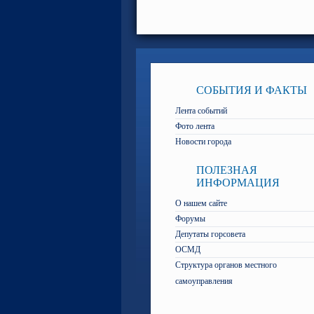
СОБЫТИЯ И ФАКТЫ
Лента событий
Фото лента
Новости города
ПОЛЕЗНАЯ
ИНФОРМАЦИЯ
О нашем сайте
Форумы
Депутаты горсовета
ОСМД
Структура органов местного
самоуправления