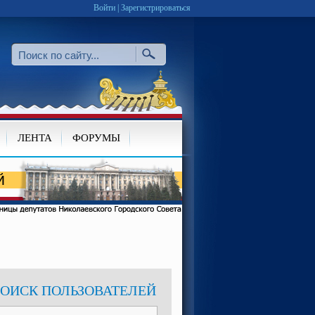
Войти
|
Зарегистрироваться
ЛЕНТА
ФОРУМЫ
ОИСК ПОЛЬЗОВАТЕЛЕЙ