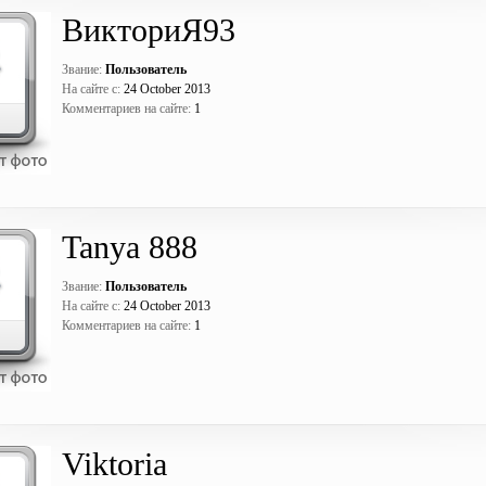
ВикториЯ93
Звание:
Пользователь
На сайте с:
24 October 2013
Комментариев на сайте:
1
Tanya 888
Звание:
Пользователь
На сайте с:
24 October 2013
Комментариев на сайте:
1
Viktoria