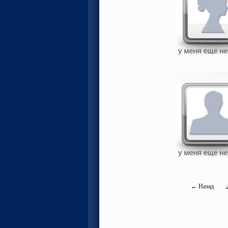
← Назад