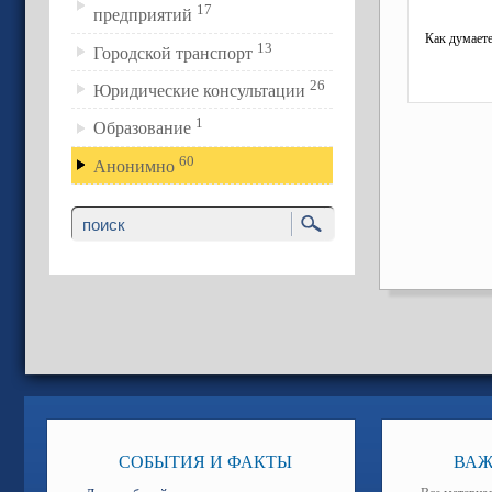
17
предприятий
Как думаете
13
Городской транспорт
26
Юридические консультации
1
Образование
60
Анонимно
СОБЫТИЯ И ФАКТЫ
ВАЖ