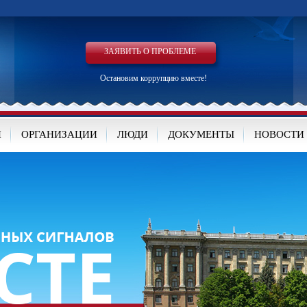
ЗАЯВИТЬ О ПРОБЛЕМЕ
Остановим коррупцию вместе!
И
ОРГАНИЗАЦИИ
ЛЮДИ
ДОКУМЕНТЫ
НОВОСТИ